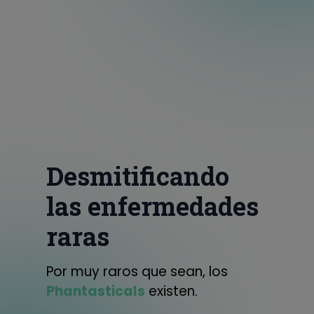
Desmitificando
las enfermedades
raras
Por muy raros que sean, los
Phantasticals
existen.