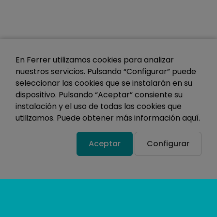
En Ferrer utilizamos cookies para analizar
nuestros servicios. Pulsando “Configurar” puede
seleccionar las cookies que se instalarán en su
dispositivo. Pulsando “Aceptar” consiente su
instalación y el uso de todas las cookies que
utilizamos. Puede obtener más información
aquí
.
Aceptar
Configurar